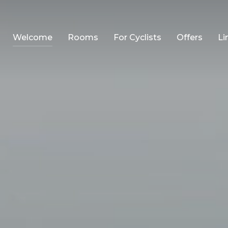
Welcome
Rooms
For Cyclists
Offers
Li