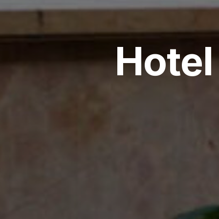
Hotel